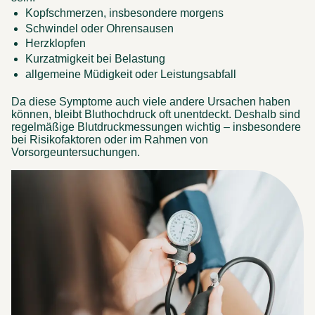
Kopfschmerzen, insbesondere morgens 
Schwindel oder Ohrensausen 
Herzklopfen 
Kurzatmigkeit bei Belastung 
allgemeine Müdigkeit oder Leistungsabfall 
Da diese Symptome auch viele andere Ursachen haben 
können, bleibt Bluthochdruck oft unentdeckt. Deshalb sind 
regelmäßige Blutdruckmessungen wichtig – insbesondere 
bei Risikofaktoren oder im Rahmen von 
Vorsorgeuntersuchungen. 