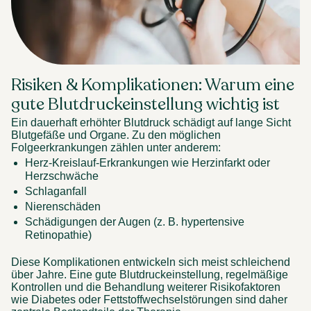
Risiken & Komplikationen: Warum eine 
gute Blutdruckeinstellung wichtig ist 
Ein dauerhaft erhöhter Blutdruck schädigt auf lange Sicht 
Blutgefäße und Organe. Zu den möglichen 
Folgeerkrankungen zählen unter anderem: 
Herz-Kreislauf-Erkrankungen wie Herzinfarkt oder 
Herzschwäche 
Schlaganfall 
Nierenschäden 
Schädigungen der Augen (z. B. hypertensive 
Retinopathie) 
Diese Komplikationen entwickeln sich meist schleichend 
über Jahre. Eine gute Blutdruckeinstellung, regelmäßige 
Kontrollen und die Behandlung weiterer Risikofaktoren 
wie Diabetes oder Fettstoffwechselstörungen sind daher 