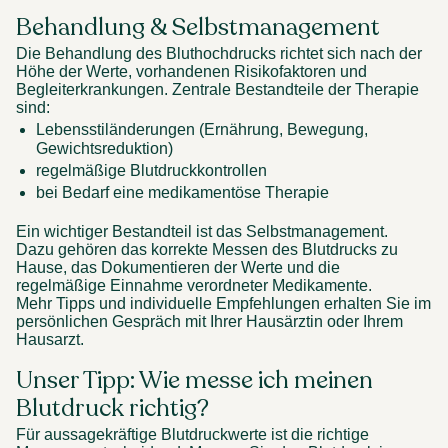
Behandlung & Selbstmanagement 
Die Behandlung des Bluthochdrucks richtet sich nach der 
Höhe der Werte, vorhandenen Risikofaktoren und 
Begleiterkrankungen. Zentrale Bestandteile der Therapie 
sind: 
Lebensstiländerungen (Ernährung, Bewegung, 
Gewichtsreduktion) 
regelmäßige Blutdruckkontrollen 
bei Bedarf eine medikamentöse Therapie 
Ein wichtiger Bestandteil ist das Selbstmanagement. 
Dazu gehören das korrekte Messen des Blutdrucks zu 
Hause, das Dokumentieren der Werte und die 
regelmäßige Einnahme verordneter Medikamente. 
Mehr Tipps und individuelle Empfehlungen erhalten Sie im 
persönlichen Gespräch mit Ihrer Hausärztin oder Ihrem 
Hausarzt. 
Unser Tipp: Wie messe ich meinen 
Blutdruck richtig? 
Für aussagekräftige Blutdruckwerte ist die richtige 