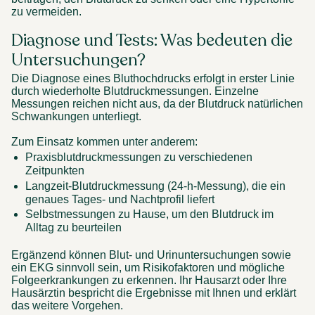
zu vermeiden. 
Diagnose und Tests: Was bedeuten die 
Untersuchungen? 
Die Diagnose eines Bluthochdrucks erfolgt in erster Linie 
durch wiederholte Blutdruckmessungen. Einzelne 
Messungen reichen nicht aus, da der Blutdruck natürlichen 
Schwankungen unterliegt. 
Zum Einsatz kommen unter anderem: 
Praxisblutdruckmessungen zu verschiedenen 
Zeitpunkten 
Langzeit-Blutdruckmessung (24-h-Messung), die ein 
genaues Tages- und Nachtprofil liefert 
Selbstmessungen zu Hause, um den Blutdruck im 
Alltag zu beurteilen 
Ergänzend können Blut- und Urinuntersuchungen sowie 
ein EKG sinnvoll sein, um Risikofaktoren und mögliche 
Folgeerkrankungen zu erkennen. Ihr Hausarzt oder Ihre 
Hausärztin bespricht die Ergebnisse mit Ihnen und erklärt 
das weitere Vorgehen. 