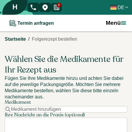
H
2
DE
Menü
Termin anfragen
/
Startseite
Folgerezept bestellen
Wählen Sie die Medikamente für
Ihr Rezept aus
Fügen Sie Ihre Medikamente hinzu und achten Sie dabei
auf die jeweilige Packungsgröße. Möchten Sie mehrere
Medikamente bestellen, wählen Sie diese bitte einzeln
nacheinander aus.
Medikament
Ihre Nachricht an die Praxis (optional)